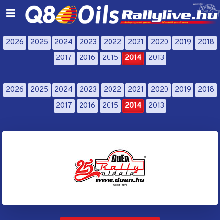
2026
2025
2024
2023
2022
2021
2020
2019
2018
2017
2016
2015
2014
2013
2026
2025
2024
2023
2022
2021
2020
2019
2018
2017
2016
2015
2014
2013